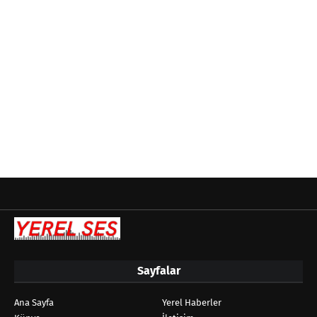
Sayfalar
Ana Sayfa
Yerel Haberler