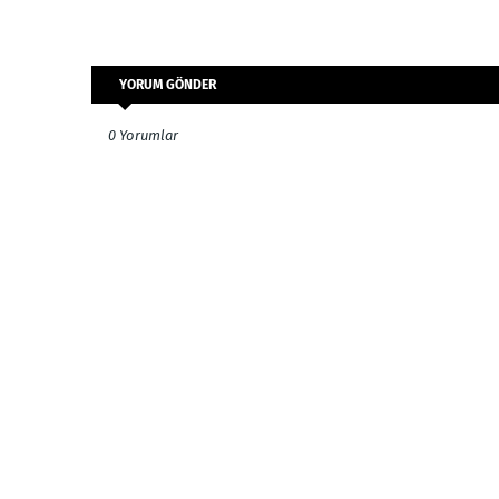
YORUM GÖNDER
0 Yorumlar