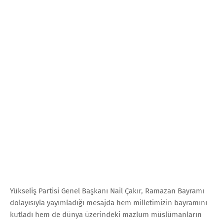
Yükseliş Partisi Genel Başkanı Nail Çakır, Ramazan Bayramı
dolayısıyla yayımladığı mesajda hem milletimizin bayramını
kutladı hem de dünya üzerindeki mazlum müslümanların