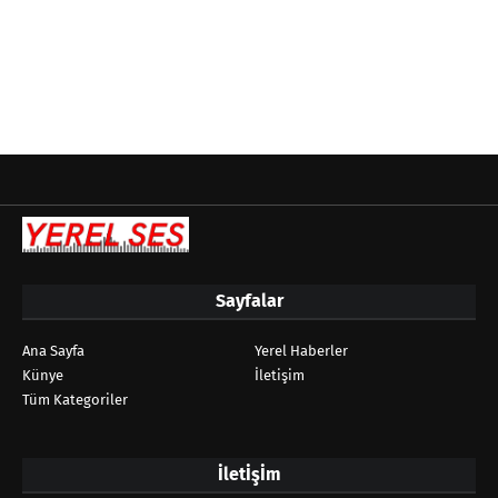
Sayfalar
Ana Sayfa
Yerel Haberler
Künye
İletişim
Tüm Kategoriler
İletİşİm